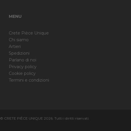
MENU
Crete Pièce Unique
Chi siamo
Artieri
Spedizioni
Parlano di noi
Privacy policy
Cookie policy
Termini e condizioni
© CRETE PIÊCE UNIQUE 2026. Tutti i diritti riservati.