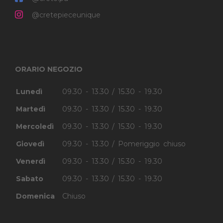
@cretepieceunique
ORARIO NEGOZIO
Lunedì
09.30 - 13.30 / 15.30 - 19.30
Martedì
09.30 - 13.30 / 15.30 - 19.30
Mercoledì
09.30 - 13.30 / 15.30 - 19.30
Giovedì
09.30 - 13.30 / Pomeriggio chiuso
Venerdì
09.30 - 13.30 / 15.30 - 19.30
Sabato
09.30 - 13.30 / 15.30 - 19.30
Domenica
Chiuso