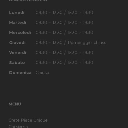
Lunedì
09.30 - 13.30 / 15.30 - 19.30
Martedì
09.30 - 13.30 / 15.30 - 19.30
Mercoledì
09.30 - 13.30 / 15.30 - 19.30
Giovedì
09.30 - 13.30 / Pomeriggio chiuso
Venerdì
09.30 - 13.30 / 15.30 - 19.30
Sabato
09.30 - 13.30 / 15.30 - 19.30
Domenica
Chiuso
MENU
Crete Pièce Unique
Chi siamo