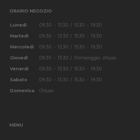
ORARIO NEGOZIO
Lunedì
09.30 - 13.30 / 15.30 - 19.30
Martedì
09.30 - 13.30 / 15.30 - 19.30
Mercoledì
09.30 - 13.30 / 15.30 - 19.30
Giovedì
09.30 - 13.30 / Pomeriggio chiuso
Venerdì
09.30 - 13.30 / 15.30 - 19.30
Sabato
09.30 - 13.30 / 15.30 - 19.30
Domenica
Chiuso
MENU