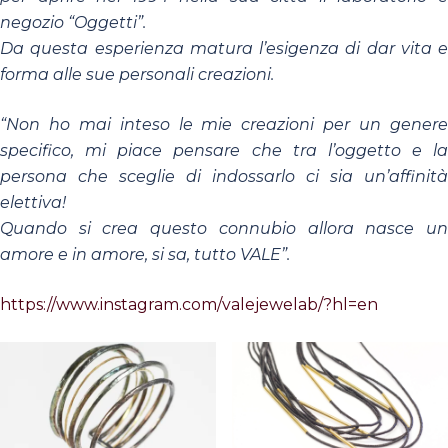
negozio “Oggetti”.
Da questa esperienza matura l’esigenza di dar vita e
forma alle sue personali creazioni.
“
Non ho mai inteso le mie creazioni per un genere
specifico, mi piace pensare che tra l’oggetto e la
persona che sceglie di indossarlo ci sia un’affinità
elettiva!
Quando si crea questo connubio allora nasce un
amore e in amore, si sa, tutto VALE
”.
https://www.instagram.com/valejewelab/?hl=en