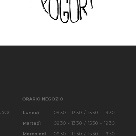
ORARIO NEGOZIO
. sas
Lunedì
09.30 - 13.30 / 15.30 - 19.30
Martedì
09.30 - 13.30 / 15.30 - 19.30
Mercoledì
09.30 - 13.30 / 15.30 - 19.30