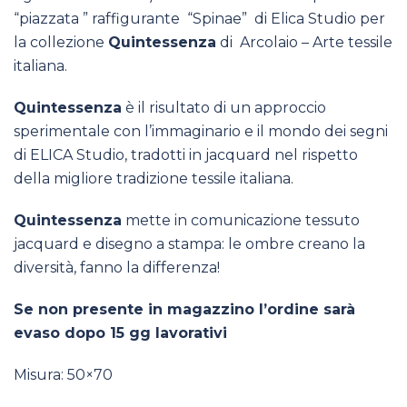
“piazzata ” raffigurante “Spinae” di Elica Studio per
la collezione
Quintessenza
di Arcolaio – Arte tessile
italiana.
Quintessenza
è il risultato di un approccio
sperimentale con l’immaginario e il mondo dei segni
di ELICA Studio, tradotti in jacquard nel rispetto
della migliore tradizione tessile italiana.
Quintessenza
mette in comunicazione tessuto
jacquard e disegno a stampa: le ombre creano la
diversità, fanno la differenza!
Se non presente in magazzino l’ordine sarà
evaso dopo 15 gg lavorativi
Misura: 50×70