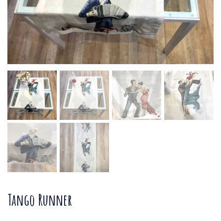
Tango Runner