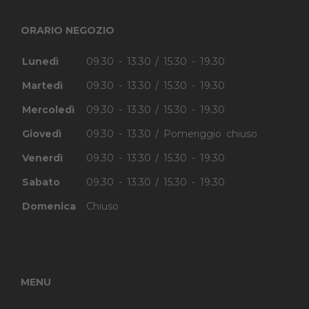
ORARIO NEGOZIO
Lunedì
09.30 - 13.30 / 15.30 - 19.30
Martedì
09.30 - 13.30 / 15.30 - 19.30
Mercoledì
09.30 - 13.30 / 15.30 - 19.30
Giovedì
09.30 - 13.30 / Pomeriggio chiuso
Venerdì
09.30 - 13.30 / 15.30 - 19.30
Sabato
09.30 - 13.30 / 15.30 - 19.30
Domenica
Chiuso
MENU