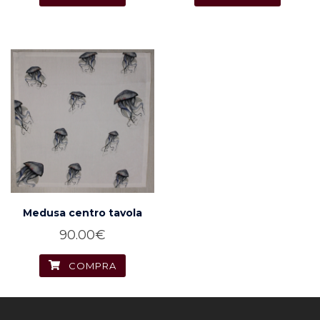
Medusa centro tavola
90.00
€
COMPRA