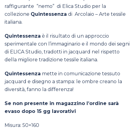
raffigurante “nemo” di Elica Studio per la
collezione
Quintessenza
di Arcolaio – Arte tessile
italiana.
Quintessenza
è il risultato di un approccio
sperimentale con l’immaginario e il mondo dei segni
di ELICA Studio, tradotti in jacquard nel rispetto
della migliore tradizione tessile italiana.
Quintessenza
mette in comunicazione tessuto
jacquard e disegno a stampa: le ombre creano la
diversità, fanno la differenza!
Se non presente in magazzino l’ordine sarà
evaso dopo 15 gg lavorativi
Misura: 50×160