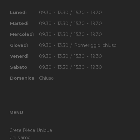
Lunedì
09.30 - 13.30 / 15.30 - 19.30
Martedì
09.30 - 13.30 / 15.30 - 19.30
Mercoledì
09.30 - 13.30 / 15.30 - 19.30
Giovedì
09.30 - 13.30 / Pomeriggio chiuso
Venerdì
09.30 - 13.30 / 15.30 - 19.30
Sabato
09.30 - 13.30 / 15.30 - 19.30
Domenica
Chiuso
MENU
Crete Pièce Unique
Chi siamo