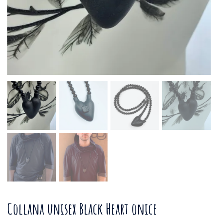
Collana unisex Black Heart onice