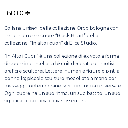
160.00
€
Collana unisex della collezione Orodibologna con
perle in onice e cuore “Black Heart” della
collezione “In alto i cuori” di Elica Studio.
“In Alto i Cuori” è una collezione di ex voto a forma
di cuore in porcellana biscuit decorati con motivi
grafici e scultorei. Lettere, numeri e figure dipinti a
pennello; piccole sculture modellate a mano per
messaggi contemporanei scritti in lingua universale.
Ogni cuore ha un suo ritmo, un suo battito, un suo
significato fra ironia e divertissement.