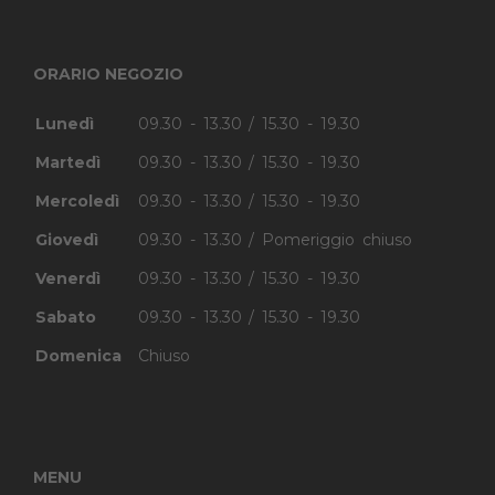
ORARIO NEGOZIO
Lunedì
09.30 - 13.30 / 15.30 - 19.30
Martedì
09.30 - 13.30 / 15.30 - 19.30
Mercoledì
09.30 - 13.30 / 15.30 - 19.30
Giovedì
09.30 - 13.30 / Pomeriggio chiuso
Venerdì
09.30 - 13.30 / 15.30 - 19.30
Sabato
09.30 - 13.30 / 15.30 - 19.30
Domenica
Chiuso
MENU