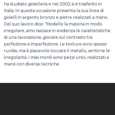
ha studiato gioielleria e nel 2002 si è trasferito in
Italia. In questa occasione presenta la sua linea di
gioielli in argento bronzo e pietre realizzati a mano.
Del suo lavoro dice: “Modello la materia in modo
irregolare, amo lasciare in evidenza le caratteristiche
di una lavorazione, giocare sul contrasto tra
perfezione e imperfezione. Le texture sono spesso
ruvide, ma è piacevole toccare il metallo, sentirne le
irregolarità. I miei monili sono pezzi unici, realizzati a
mano con diverse tecniche.