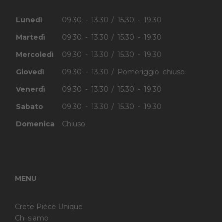
Lunedì
09.30 - 13.30 / 15.30 - 19.30
Martedì
09.30 - 13.30 / 15.30 - 19.30
Mercoledì
09.30 - 13.30 / 15.30 - 19.30
Giovedì
09.30 - 13.30 / Pomeriggio chiuso
Venerdì
09.30 - 13.30 / 15.30 - 19.30
Sabato
09.30 - 13.30 / 15.30 - 19.30
Domenica
Chiuso
MENU
Crete Pièce Unique
Chi siamo