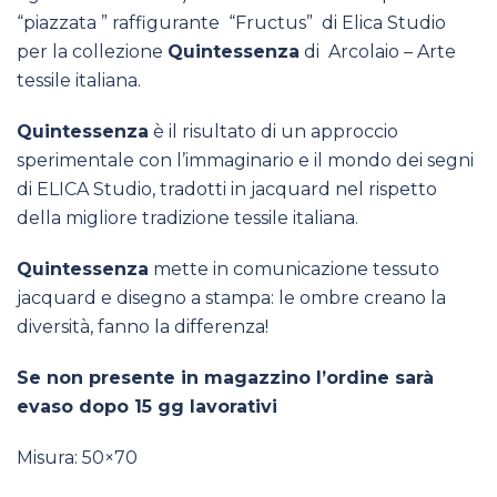
“piazzata ” raffigurante “Fructus” di Elica Studio
per la collezione
Quintessenza
di Arcolaio – Arte
tessile italiana.
Quintessenza
è il risultato di un approccio
sperimentale con l’immaginario e il mondo dei segni
di ELICA Studio, tradotti in jacquard nel rispetto
della migliore tradizione tessile italiana.
Quintessenza
mette in comunicazione tessuto
jacquard e disegno a stampa: le ombre creano la
diversità, fanno la differenza!
Se non presente in magazzino l’ordine sarà
evaso dopo 15 gg lavorativi
Misura: 50×70