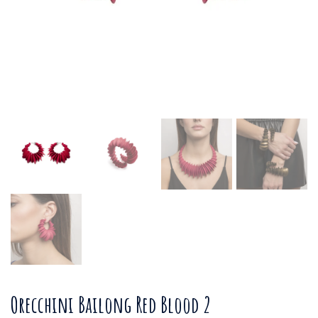
Orecchini Bailong Red Blood 2