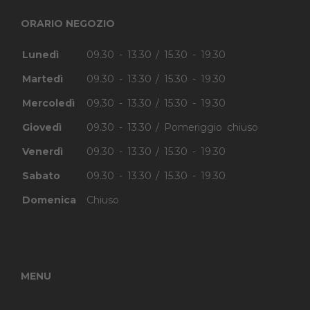
ORARIO NEGOZIO
Lunedì
09.30 - 13.30 / 15.30 - 19.30
Martedì
09.30 - 13.30 / 15.30 - 19.30
Mercoledì
09.30 - 13.30 / 15.30 - 19.30
Giovedì
09.30 - 13.30 / Pomeriggio chiuso
Venerdì
09.30 - 13.30 / 15.30 - 19.30
Sabato
09.30 - 13.30 / 15.30 - 19.30
Domenica
Chiuso
MENU