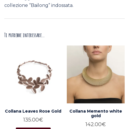
collezione “Bailong” indossata.
Ti potrebbe interessare…
Collana Leaves Rose Gold
Collana Memento white
gold
135.00
€
142.00
€