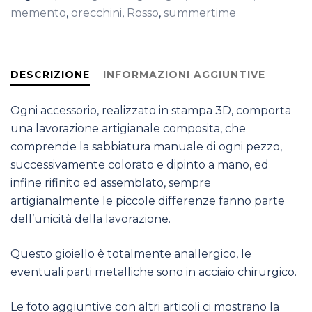
memento
,
orecchini
,
Rosso
,
summertime
DESCRIZIONE
INFORMAZIONI AGGIUNTIVE
Ogni accessorio, realizzato in stampa 3D, comporta
una lavorazione artigianale composita, che
comprende la sabbiatura manuale di ogni pezzo,
successivamente colorato e dipinto a mano, ed
infine rifinito ed assemblato, sempre
artigianalmente le piccole differenze fanno parte
dell’unicità della lavorazione.
Questo gioiello è totalmente anallergico, le
eventuali parti metalliche sono in acciaio chirurgico.
Le foto aggiuntive con altri articoli ci mostrano la