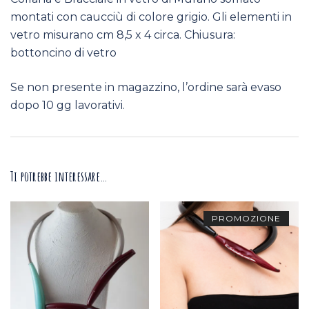
montati con caucciù di colore grigio. Gli elementi in
vetro misurano cm 8,5 x 4 circa. Chiusura:
bottoncino di vetro
Se non presente in magazzino, l’ordine sarà evaso
dopo 10 gg lavorativi.
Ti potrebbe interessare…
PROMOZIONE