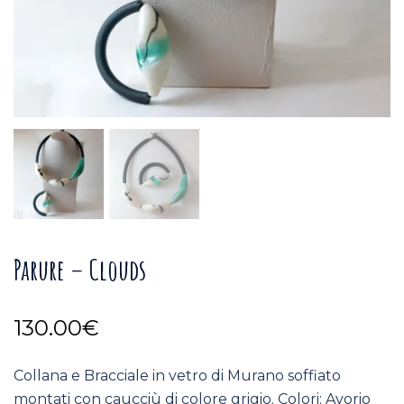
Parure – Clouds
130.00
€
Collana e Bracciale in vetro di Murano soffiato
montati con caucciù di colore grigio. Colori: Avorio