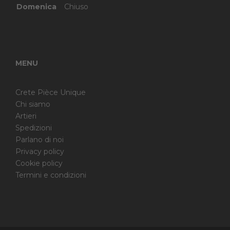
Domenica
Chiuso
MENU
Crete Pièce Unique
Chi siamo
Artieri
Spedizioni
Parlano di noi
Privacy policy
Cookie policy
Termini e condizioni