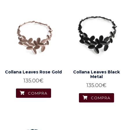
Collana Leaves Rose Gold
Collana Leaves Black
Metal
135.00
€
135.00
€
COMPRA
COMPRA