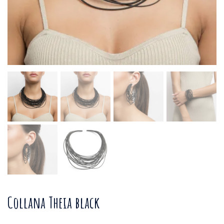
Collana Theia black