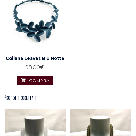
Collana Leaves Blu Notte
98.00
€
COMPRA
Prodotti correlati