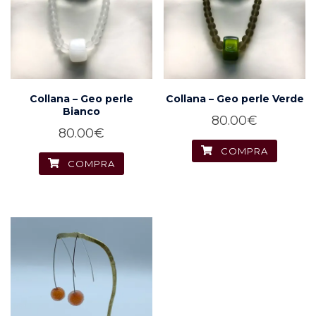
Collana – Geo perle
Collana – Geo perle Verde
Bianco
80.00
€
80.00
€
COMPRA
COMPRA