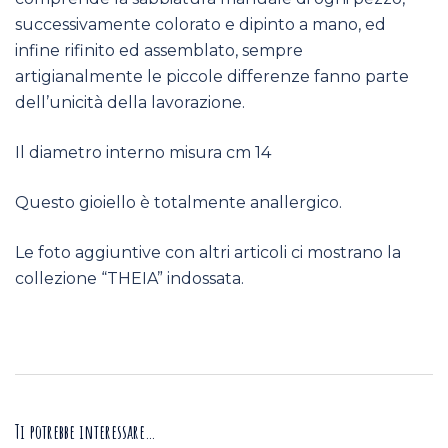
successivamente colorato e dipinto a mano, ed
infine rifinito ed assemblato, sempre
artigianalmente le piccole differenze fanno parte
dell’unicità della lavorazione.
Il diametro interno misura cm 14
Questo gioiello è totalmente anallergico.
Le foto aggiuntive con altri articoli ci mostrano la
collezione “THEIA” indossata.
Ti potrebbe interessare…