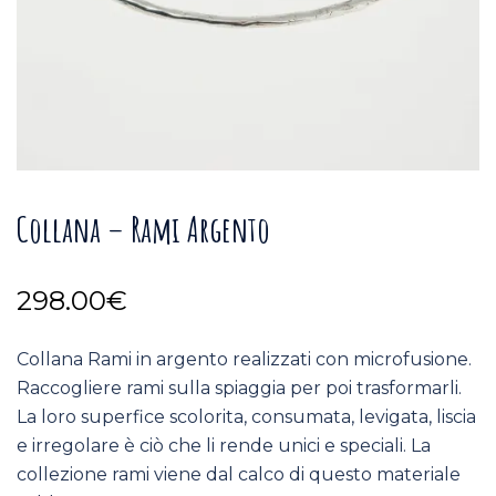
Collana – Rami Argento
298.00
€
Collana Rami in argento realizzati con microfusione.
Raccogliere rami sulla spiaggia per poi trasformarli.
La loro superfice scolorita, consumata, levigata, liscia
e irregolare è ciò che li rende unici e speciali. La
collezione rami viene dal calco di questo materiale