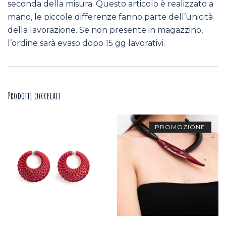
seconda della misura. Questo articolo è realizzato a
mano, le piccole differenze fanno parte dell’unicità
della lavorazione. Se non presente in magazzino,
l’ordine sarà evaso dopo 15 gg lavorativi.
Prodotti correlati
PROMOZIONE