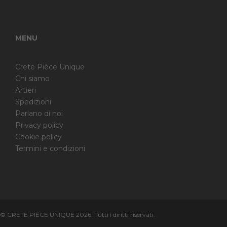
MENU
Crete Pièce Unique
Chi siamo
Artieri
Spedizioni
Parlano di noi
Privacy policy
Cookie policy
Termini e condizioni
© CRETE PIÊCE UNIQUE 2026. Tutti i diritti riservati.