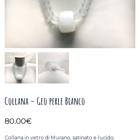
Collana – Geo perle Bianco
80.00
€
Collana in vetro di Murano, satinato e lucido;