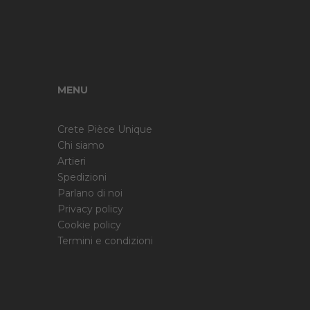
MENU
Crete Pièce Unique
Chi siamo
Artieri
Spedizioni
Parlano di noi
Privacy policy
Cookie policy
Termini e condizioni