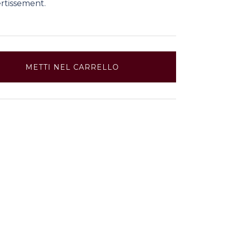
vertissement.
METTI NEL CARRELLO