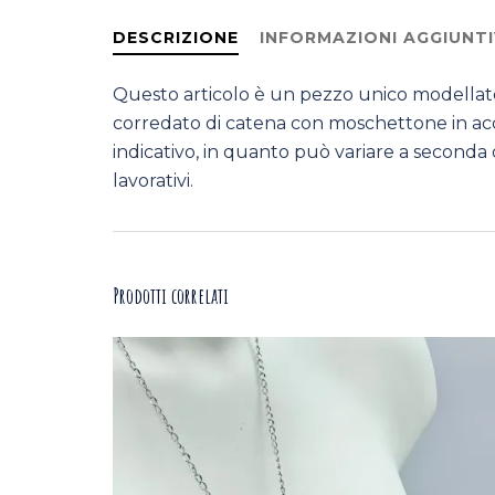
DESCRIZIONE
INFORMAZIONI AGGIUNTI
Questo articolo è un pezzo unico modellato
corredato di catena con moschettone in accia
indicativo, in quanto può variare a seconda
lavorativi.
Prodotti correlati