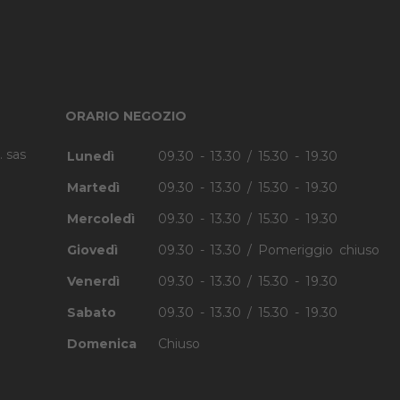
ORARIO NEGOZIO
. sas
Lunedì
09.30 - 13.30 / 15.30 - 19.30
Martedì
09.30 - 13.30 / 15.30 - 19.30
Mercoledì
09.30 - 13.30 / 15.30 - 19.30
Giovedì
09.30 - 13.30 / Pomeriggio chiuso
Venerdì
09.30 - 13.30 / 15.30 - 19.30
Sabato
09.30 - 13.30 / 15.30 - 19.30
Domenica
Chiuso