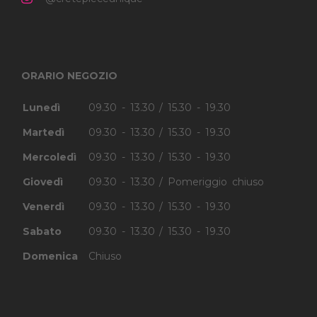
ORARIO NEGOZIO
Lunedì
09.30 - 13.30 / 15.30 - 19.30
Martedì
09.30 - 13.30 / 15.30 - 19.30
Mercoledì
09.30 - 13.30 / 15.30 - 19.30
Giovedì
09.30 - 13.30 / Pomeriggio chiuso
Venerdì
09.30 - 13.30 / 15.30 - 19.30
Sabato
09.30 - 13.30 / 15.30 - 19.30
Domenica
Chiuso