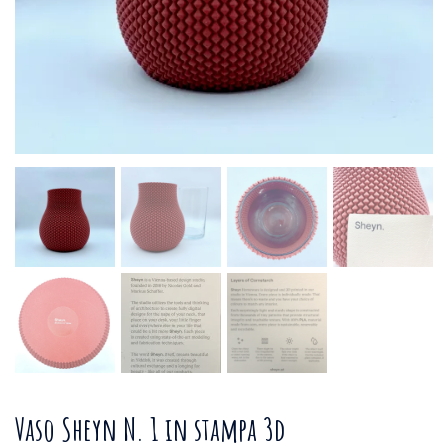
Vaso Sheyn N. 1 in stampa 3d