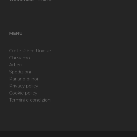
MENU
Crete Pièce Unique
Chi siamo
Artieri
Spedizioni
Parlano di noi
Privacy policy
Cookie policy
Termini e condizioni