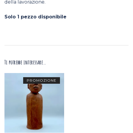
della lavorazione.
Solo 1 pezzo disponibile
Ti potrebbe interessare…
PROMOZIONE