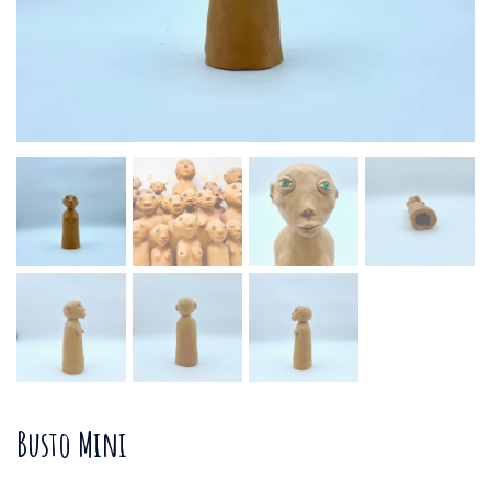
Busto Mini