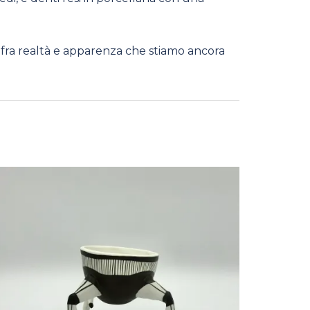
fra realtà e apparenza che stiamo ancora