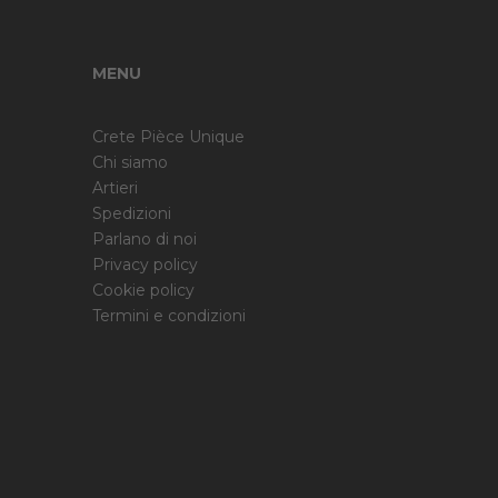
MENU
Crete Pièce Unique
Chi siamo
Artieri
Spedizioni
Parlano di noi
Privacy policy
Cookie policy
Termini e condizioni