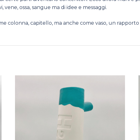
vi, vene, ossa, sangue ma di idee e messaggi.
e colonna, capitello, ma anche come vaso, un rapporto 