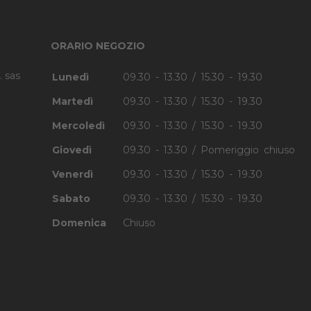
ORARIO NEGOZIO
. sas
Lunedì
09.30 - 13.30 / 15.30 - 19.30
Martedì
09.30 - 13.30 / 15.30 - 19.30
Mercoledì
09.30 - 13.30 / 15.30 - 19.30
Giovedì
09.30 - 13.30 / Pomeriggio chiuso
Venerdì
09.30 - 13.30 / 15.30 - 19.30
Sabato
09.30 - 13.30 / 15.30 - 19.30
Domenica
Chiuso