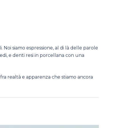
Noi siamo espressione, al di là delle parole
iedi, e denti resi in porcellana con una
fra realtà e apparenza che stiamo ancora