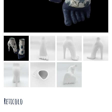
Reticolo