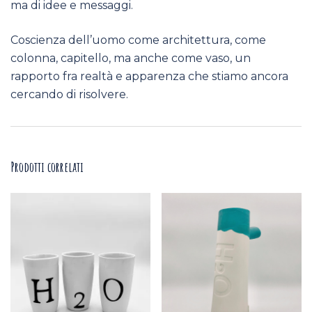
ma di idee e messaggi.
Coscienza dell’uomo come architettura, come
colonna, capitello, ma anche come vaso, un
rapporto fra realtà e apparenza che stiamo ancora
cercando di risolvere.
Prodotti correlati