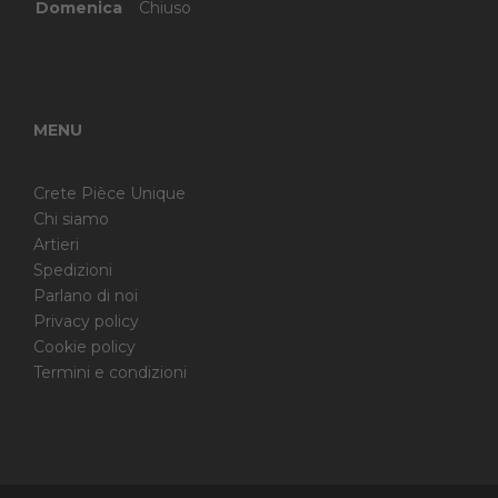
Domenica
Chiuso
MENU
Crete Pièce Unique
Chi siamo
Artieri
Spedizioni
Parlano di noi
Privacy policy
Cookie policy
Termini e condizioni