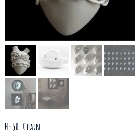
H-50: Chain