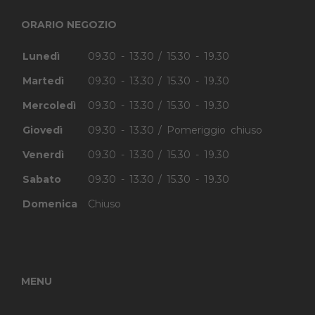
ORARIO NEGOZIO
Lunedì
09.30 - 13.30 / 15.30 - 19.30
Martedì
09.30 - 13.30 / 15.30 - 19.30
Mercoledì
09.30 - 13.30 / 15.30 - 19.30
Giovedì
09.30 - 13.30 / Pomeriggio chiuso
Venerdì
09.30 - 13.30 / 15.30 - 19.30
Sabato
09.30 - 13.30 / 15.30 - 19.30
Domenica
Chiuso
MENU